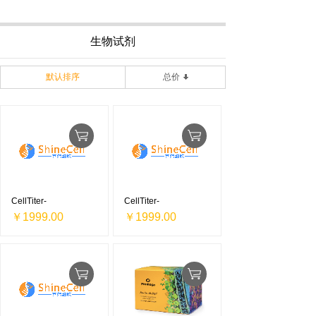
生物试剂
默认排序
总价
CellTiter-
CellTiter-
￥1999.00
￥1999.00