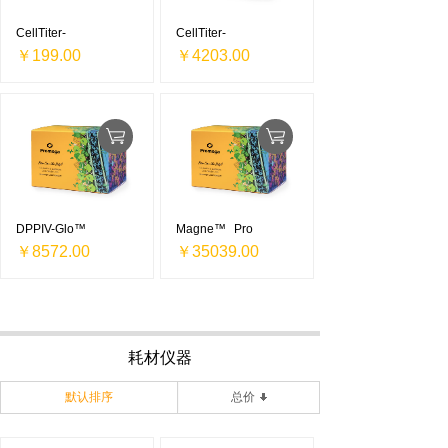
CellTiter-
CellTiter-
￥199.00
￥4203.00
DPPIV-Glo™
Magne™
Pro
￥8572.00
￥35039.00
耗材仪器
默认排序
总价