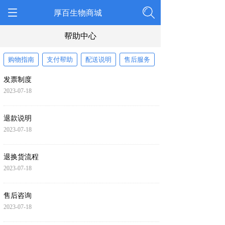
厚百生物商城
帮助中心
购物指南
支付帮助
配送说明
售后服务
发票制度
2023-07-18
退款说明
2023-07-18
退换货流程
2023-07-18
售后咨询
2023-07-18